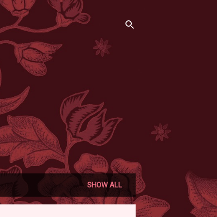
SHOW ALL