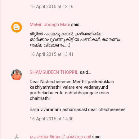
16 April 2015 at 13:16
Melvin Joseph Mani
said…
മീറ്റിൽ പങ്കെടുക്കാൻ കഴിഞ്ഞില്ല -
ഓർക്കാപുറത്തുകിട്ടിയ പണികൾ കാരണം...
നല്ല വിവരണം... :)
16 April 2015 at 13:41
SHAMSUDEEN THOPPIL
said…
Dear Nishecheeeeee Meettil pankedukkan
kazhiyaththathil valare ere vedanayund
prathekichu ente eshtabhajangale miss
chaithathil
nalla vivaranam ashamasakl dear checheeeeee
16 April 2015 at 14:30
ചെമ്മാണിയോട് ഹരിദാസന്‍
said…