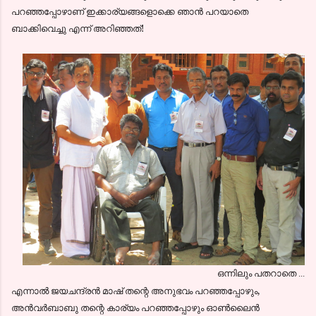
പറഞ്ഞപ്പോഴാണ് ഇക്കാര്യങ്ങളൊക്കെ ഞാന്‍ പറയാതെ
ബാക്കിവെച്ചു എന്ന്‍ അറിഞ്ഞത്!
ഒന്നിലും പതറാതെ ...
എന്നാല്‍ ജയചന്ദ്രന്‍ മാഷ്‌ തന്റെ അനുഭവം പറഞ്ഞപ്പോഴും,
അന്‍വര്‍ബാബു തന്റെ കാര്യം പറഞ്ഞപ്പോഴും ഓണ്‍ലൈന്‍