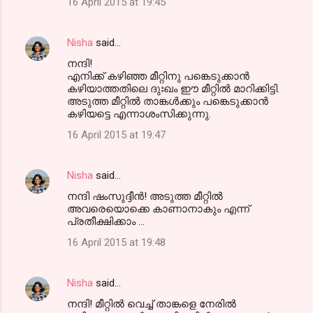
16 April 2015 at 19:45
Nisha
said…
നന്ദി!
എനിക്ക് കഴിഞ്ഞ മീറ്റിനു പങ്കെടുക്കാന്‍
കഴിയാത്തതിലെ ദുഃഖം ഈ മീറ്റില്‍ മാറിക്കിട്ടി.
അടുത്ത മീറ്റില്‍ താങ്കള്‍ക്കും പങ്കെടുക്കാന്‍
കഴിയട്ടെ എന്നാശംസിക്കുന്നു.
16 April 2015 at 19:47
Nisha
said…
നന്ദി ഷംസുദ്ദീന്‍! അടുത്ത മീറ്റില്‍
അവരെയൊക്കെ കാണാനാകും എന്ന്‍
പ്രതീക്ഷിക്കാം ...
16 April 2015 at 19:48
Nisha
said…
നന്ദി! മീറ്റില്‍ വെച്ച് താങ്കളെ നേരില്‍