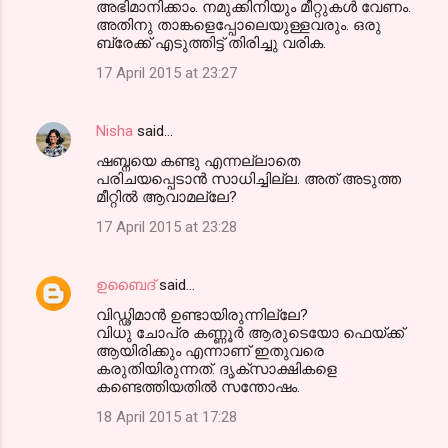
അഭിമാനിക്കാം. നമുക്കിനിയും മീറ്റുകള്‍ വേണം.
അതിനു താങ്കളെപ്പോലെയുള്ളവരും. ഒരു
ബ്രേക്ക്‌ എടുത്തിട്ട് തിരിച്ചു വരിക.
17 April 2015 at 23:27
Nisha
said…
ഷബ്നയെ കണ്ടു എന്നല്ലാതെ
പരിചയപ്പെടാന്‍ സാധിച്ചില്ല. അത് അടുത്ത
മീറ്റില്‍ ആവാമല്ലേ?
17 April 2015 at 23:28
ഉബൈദ്
said…
വിഡ്ഢിമാന്‍ ഉണ്ടായിരുന്നില്ലേ?
വിധു ചോപ്ര കണ്ണൂര്‍ ആരുടെയോ ഫെയ്ക്ക്
ആയിരിക്കും എന്നാണ് ഇതുവരെ
കരുതിയിരുന്നത്. ദൃക്സാക്ഷികളെ
കണ്ടെത്തിയതില്‍ സന്തോഷം.
18 April 2015 at 17:28