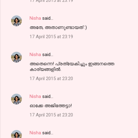
17 April 2015 at 23:19
Nisha
said…
അതേ, അതാണുണ്ടായത് :)
17 April 2015 at 23:19
Nisha
said…
അതെന്നെ! പ്രത്യേകിച്ചും ഇങ്ങനത്തെ
കാര്യങ്ങളില്‍.
17 April 2015 at 23:20
Nisha
said…
ഓക്കേ അജിത്തേട്ടാ!
17 April 2015 at 23:20
Nisha
said…