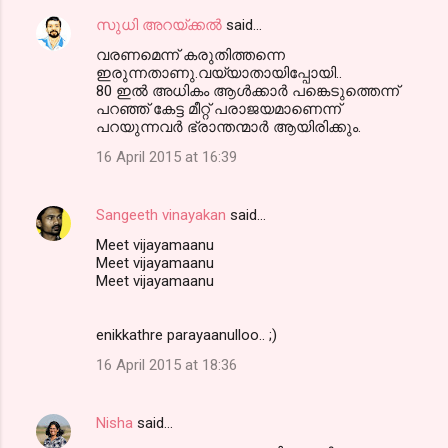
സുധി അറയ്ക്കൽ
said…
വരണമെന്ന് കരുതിത്തന്നെ
ഇരുന്നതാണു.വയ്യാതായിപ്പോയി..
80 ഇൽ അധികം ആൾക്കാർ പങ്കെടുത്തെന്ന്
പറഞ്ഞ്‌ കേട്ട മീറ്റ്‌ പരാജയമാണെന്ന്
പറയുന്നവർ ഭ്രാന്തന്മാർ ആയിരിക്കും.
16 April 2015 at 16:39
Sangeeth vinayakan
said…
Meet vijayamaanu
Meet vijayamaanu
Meet vijayamaanu
enikkathre parayaanulloo.. ;)
16 April 2015 at 18:36
Nisha
said…