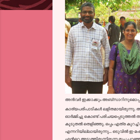
അന്‍വര്‍ ഇക്കാക്കും അബ്സാറിനുമൊപ്
കാര്യപരിപാടികള്‍ ലളിതമായിരുന്നു. അ
ഓര്‍മ്മിച്ചു കൊണ്ട് പരിചയപ്പെടുത്തല്
കൂടുതല്‍ തെളിഞ്ഞു. ഒപ്പം എത്ര കുറച
എന്നറിയില്ലായിരുന്നു... ഒടുവില്‍ ഇ
എന്‍റെ അടുത്തിരുന്നിരുന്ന രൂപ പറഞ്