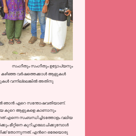
സംഗീതും സംഗീതും ഉട്ടോപ്യനും
കഴിഞ്ഞ വര്‍ഷത്തെക്കാള്‍ ആളുകള്‍
കള്‍ വന്നില്ലെങ്കില്‍ അതിനു
ിലയില്‍ ഞാന്‍ ഏറെ സന്തോഷവതിയാണ്.
തിയ കുറെ ആളുകളെ കാണാനും
നത് എന്നെ സംബന്ധിച്ചിടത്തോളം വലിയ
കും മീറ്റിനെ കുറിച്ചാലോചിക്കുമ്പോള്‍
ക്ക് തോന്നുന്നത്. എന്‍റെ ഒരേയൊരു