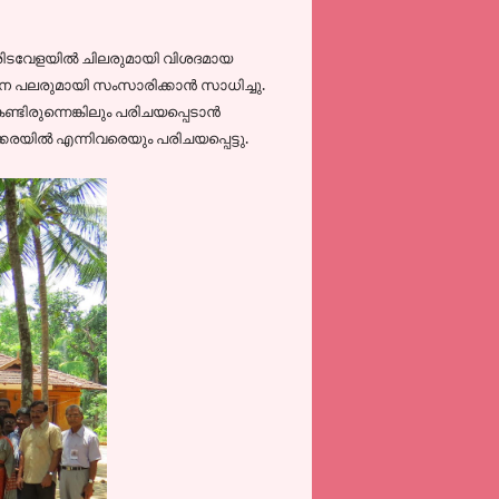
ടവേളയില്‍ ചിലരുമായി വിശദമായ
്ങനെ പലരുമായി സംസാരിക്കാന്‍ സാധിച്ചു.
ടിരുന്നെങ്കിലും പരിചയപ്പെടാന്‍
രയില്‍ എന്നിവരെയും പരിചയപ്പെട്ടു.