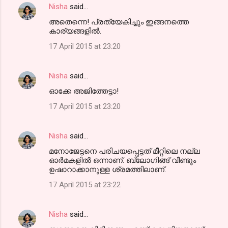
Nisha
said…
അതെന്നെ! പ്രത്യേകിച്ചും ഇങ്ങനത്തെ
കാര്യങ്ങളില്‍.
17 April 2015 at 23:20
Nisha
said…
ഓക്കേ അജിത്തേട്ടാ!
17 April 2015 at 23:20
Nisha
said…
മനോജേട്ടനെ പരിചയപ്പെട്ടത് മീറ്റിലെ നല്ല
ഓര്‍മകളില്‍ ഒന്നാണ്. ബ്ലോഗിങ്ങ് വീണ്ടും
ഉഷാറാക്കാനുള്ള ശ്രമത്തിലാണ്.
17 April 2015 at 23:22
Nisha
said…