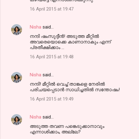
16 April 2015 at 19:47
Nisha
said…
നന്ദി ഷംസുദ്ദീന്‍! അടുത്ത മീറ്റില്‍
അവരെയൊക്കെ കാണാനാകും എന്ന്‍
പ്രതീക്ഷിക്കാം ...
16 April 2015 at 19:48
Nisha
said…
നന്ദി! മീറ്റില്‍ വെച്ച് താങ്കളെ നേരില്‍
പരിചയപ്പെടാന്‍ സാധിച്ചതില്‍ സന്തോഷം!
16 April 2015 at 19:49
Nisha
said…
അടുത്ത തവണ പങ്കെടുക്കാനാവും
എന്നാശിക്കാം, അല്ലേ?