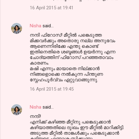
16 April 2015 at 19:41
Nisha
said…
നന്ദി ഫിറോസ്‌! മീറ്റില്‍ പങ്കെടുത്ത
മിക്കവര്‍ക്കും അതൊരു നല്ല അനുഭവം
ആണെന്നിരിക്കേ എന്തു കൊണ്ട്
ഇതിനെതിരെ ശബ്ദങ്ങള്‍ ഉയര്‍ന്നു എന്ന
ചോദ്യത്തിന് ഫിറോസ്‌ പറഞ്ഞതാവാം
കാരണം.
മഷി എന്നും മായാതെ നില്ക്കാന്‍
നിങ്ങളൊക്കെ നല്‍കുന്ന പിന്തുണ
സ്നേഹപൂര്‍വ്വം ഏറ്റുവാങ്ങുന്നു.
16 April 2015 at 19:45
Nisha
said…
നന്ദി!
എനിക്ക് കഴിഞ്ഞ മീറ്റിനു പങ്കെടുക്കാന്‍
കഴിയാത്തതിലെ ദുഃഖം ഈ മീറ്റില്‍ മാറിക്കിട്ടി.
അടുത്ത മീറ്റില്‍ താങ്കള്‍ക്കും പങ്കെടുക്കാന്‍
കഴിയട്ടെ എന്നാശംസിക്കുന്നു.