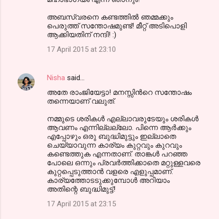
അബസ്വരനെ കണ്ടത്തില്‍ ഞമ്മക്കും
പെരുത്ത് സന്തോഷമുണ്ട്! മീറ്റ്‌ അടിപൊളി
ആക്കിയതിന് നന്ദി! :)
17 April 2015 at 23:10
Nisha
said…
അതേ രാംജിയേട്ടാ! മനസ്സിന്‍റെ സന്തോഷം
തന്നെയാണ് വലുത്.
നമ്മുടെ ശരികള്‍ എല്ലാവരുടേയും ശരികള്‍
ആവണം എന്നില്ലല്ലോ. പിന്നെ ആര്‍ക്കും
എപ്പോഴും ഒരു ബുദ്ധിമുട്ടും ഇല്ലാതെ
ചെയ്യാവുന്ന കാര്യം കുറ്റവും കുറവും
കണ്ടെത്തുക എന്നതാണ്. താങ്കള്‍ പറഞ്ഞ
പോലെ ഒന്നും പ്രവര്‍ത്തിക്കാതെ മറ്റുള്ളവരെ
കുറ്റപ്പെടുത്താന്‍ വളരെ എളുപ്പമാണ്.
കാര്യത്തോടടുക്കുമ്പോള്‍ അറിയാം
അതിന്റെ ബുദ്ധിമുട്ട്!
17 April 2015 at 23:15