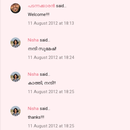
പടന്നക്കാരൻ
said…
Welcome!!!
11 August 2012 at 18:13
Nisha
said…
നന്ദി സുമേഷ്!
11 August 2012 at 18:24
Nisha
said…
കാത്തി, നന്ദി!!
11 August 2012 at 18:25
Nisha
said…
thanks!!!
11 August 2012 at 18:25