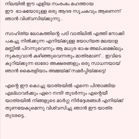
നിലയില്‍ ഈ എളിയ സംരംഭം മഹത്തായ
ഈ ഭാഷയോടുള്ള ഒരു ആദര സൂചകവും ആണെന്ന്
ഞാന്‍ വിശ്വസിയ്ക്കുന്നു...
സാഹിത്യ ലോകത്തിന്റെ പടി വാതിലില്‍ എത്തി നോക്കി
പകച്ചു നില്‍ക്കുന്ന എനിയ്ക്കുള്ള യോഗ്യത മലയാള
മണ്ണില്‍ പിറന്നുവെന്നും ആ മധുര ഭാഷ അല്പമെങ്കിലും
നുകരുവാന്‍ കഴിഞ്ഞുവെന്നതും മാത്രമാണ് ... ഇവിടെ
കുറിയ്ക്കുന്ന ഓരോ അക്ഷരങ്ങളും ഒരു സാധനയായ്
ഞാന്‍ കൈരളിയാം അമ്മയ്ക്ക് സമര്‍പ്പിയ്ക്കട്ടെ!
എന്റെ ഈ കൊച്ചു യാത്രയില്‍ എന്നെ പിന്താങ്ങിയ
എല്ലാവര്‍ക്കും ഏറെ നന്ദി! തുടര്‍ന്നും എന്റെയീ
യാത്രയില്‍ നിങ്ങളുടെ മാര്‍ഗ്ഗ നിര്‍ദ്ദേശങ്ങള്‍ എനിയ്ക്ക്
തുണയേകുമെന്നു വിശ്വസിച്ചു ഞാന്‍ ഈ യാത്ര
തുടരട്ടെ...