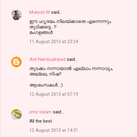
Mukesh M
said…
ഈ ഹൃദയം നിലയ്ക്കാതെ എന്നെന്നും
തുടിക്കട്ടെ.. !!
മംഗളങ്ങള്‍
11 August 2013 at 23:24
Anil Nambudiripad
said…
തുടക്കം നന്നായാല്‍ എല്ലാം നന്നാവും,
അല്ലെ, നിഷ?
ആശംസകള്‍...:)
12 August 2013 at 07:19
ente lokam
said…
All the best
12 August 2013 at 14:31