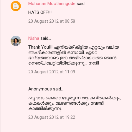
Mohanan Moothiringode
said…
HATS OFF!!!
20 August 2012 at 08:58
Nisha
said…
Thank You!!! എനിയ്ക്ക് കിട്ടിയ ഏറ്റവും വലിയ
അംഗീകാരങ്ങളില്‍ ഒന്നായി, ഏറെ
ഭവ്യതയോടെ ഈ അഭിപ്രായത്തെ ഞാന്‍
നെഞ്ചിലേറ്റിയിരിയ്ക്കുന്നു... നന്ദി!
20 August 2012 at 11:09
Anonymous said…
ഹൃദയം കൊണ്ടെഴുതുന്ന ആ കവിതകള്‍ക്കും,
കഥകള്‍ക്കും, ലേഖനങ്ങള്‍ക്കും വേണ്ടി
കാത്തിരിക്കുന്നു.
23 August 2012 at 19:22