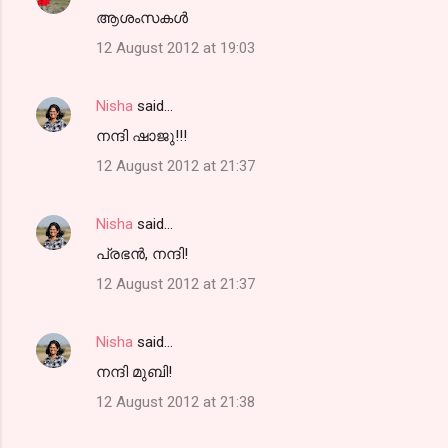
ആശംസകള്‍
12 August 2012 at 19:03
Nisha
said…
നന്ദി ഷാജു!!!
12 August 2012 at 21:37
Nisha
said…
പ്രഭന്‍, നന്ദി!
12 August 2012 at 21:37
Nisha
said…
നന്ദി മുബി!
12 August 2012 at 21:38