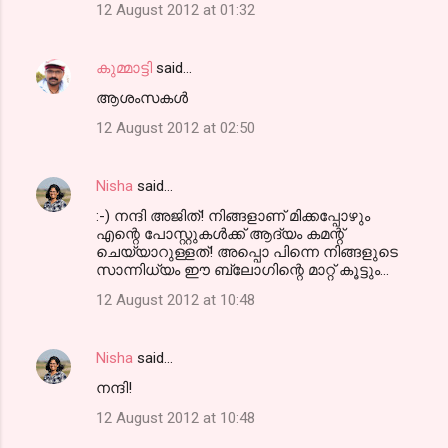
12 August 2012 at 01:32
കുമ്മാട്ടി
said…
ആശംസകള്‍
12 August 2012 at 02:50
Nisha
said…
:-) നന്ദി അജിത്‌! നിങ്ങളാണ് മിക്കപ്പോഴും
എന്റെ പോസ്റ്റുകള്‍ക്ക്‌ ആദ്യം കമന്റ്‌
ചെയ്യാറുള്ളത്! അപ്പൊ പിന്നെ നിങ്ങളുടെ
സാന്നിധ്യം ഈ ബ്ലോഗിന്റെ മാറ്റ് കൂട്ടും...
12 August 2012 at 10:48
Nisha
said…
നന്ദി!
12 August 2012 at 10:48