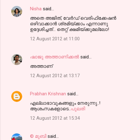
Nisha
said…
അതെ അജിത്‌, വേര്‍ഡ്‌ വെരിഫിക്കേഷന്‍
ഒഴിവാക്കാന്‍ ശ്രമിയ്ക്കാം എന്നാണു
ഉദ്ദേശിച്ചത്... തെറ്റ് ക്ഷമിയ്ക്കുമല്ലോ!
12 August 2012 at 11:00
ഷാജു അത്താണിക്കല്‍
said…
അത്താണ്
12 August 2012 at 13:17
Prabhan Krishnan
said…
എല്ലാഭാവുകങ്ങളും നേരുന്നു..!
ആശംസകളോടെ..
പുലരി
12 August 2012 at 15:34
© മുബി
said…