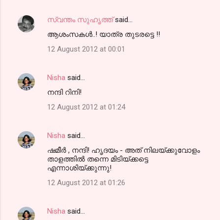
സ്വന്തം സുഹൃത്ത്
said…
ആശംസകൾ..! യാത്ര തുടരട്ടെ !!
12 August 2012 at 00:01
Nisha
said…
നന്ദി റിനി!
12 August 2012 at 01:24
Nisha
said…
ഷമീര്‍ , നന്ദി! ഹൃദയം - അത് നിലയ്ക്കുവോളം
താളത്തില്‍ തന്നെ മിടിയ്ക്കട്ടെ
എന്നാശിയ്ക്കുന്നു!
12 August 2012 at 01:26
Nisha
said…