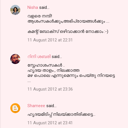
Nisha
said…
വളരെ നന്ദി!
ആശംസകള്‍ക്കും,അഭിപ്രായങ്ങള്‍ക്കും ....
കമന്റ് ബോക്സ്‌ ഒഴിവാക്കാന്‍ നോക്കാം :-)
11 August 2012 at 22:31
റിനി ശബരി
said…
സ്നേഹാശംസകള്‍ ..
ഹൃദയ താളം , നിലക്കാത്ത
മഴ പൊലെ എന്നുമെന്നും പെയ്തു നിറയട്ടെ
....
11 August 2012 at 23:36
Shameee
said…
ഹൃദയമിടിപ്പ് നിലയ്ക്കാതിരിക്കട്ടെ...
11 August 2012 at 23:41