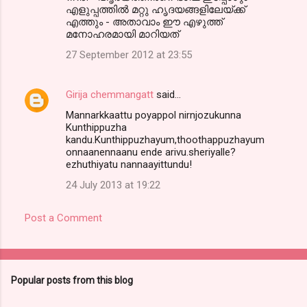
എളുപ്പത്തില്‍ മറ്റു ഹൃദയങ്ങളിലേയ്ക്ക്
എത്തും - അതാവാം ഈ എഴുത്ത്
മനോഹരമായി മാറിയത്
27 September 2012 at 23:55
Girija chemmangatt
said…
Mannarkkaattu poyappol nirnjozukunna
Kunthippuzha
kandu.Kunthippuzhayum,thoothappuzhayum
onnaanennaanu ende arivu.sheriyalle?
ezhuthiyatu nannaayittundu!
24 July 2013 at 19:22
Post a Comment
Popular posts from this blog