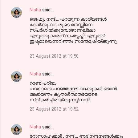
Nisha
said…
ജെഫു, നന്ദി... പറയുന്ന കാര്യങ്ങള്‍
കേള്‍ക്കുന്നവരുടെ മനസ്സിനെ
സ്പര്‍ശിയ്ക്കുമ്പോഴാണല്ലോ
എഴുത്തുകാരന് സംതൃപ്തി! എഴുത്ത്
ഇഷ്ടമായെന്നറിഞ്ഞു സന്തോഷിയ്ക്കുന്നു.
23 August 2012 at 19:50
Nisha
said…
റാണിപ്രിയ,
പറയാതെ പറഞ്ഞ ഈ വാക്കുകള്‍ ഞാന്‍
അത്യന്തം കൃതാര്‍ത്ഥതയോടെ
സ്വീകരിച്ചിരിയ്ക്കുന്നു!നന്ദി!
23 August 2012 at 19:52
Nisha
said…
റോസാപൂക്കള്‍ , നന്ദി... അഭിനന്ദനങ്ങള്‍ക്കും