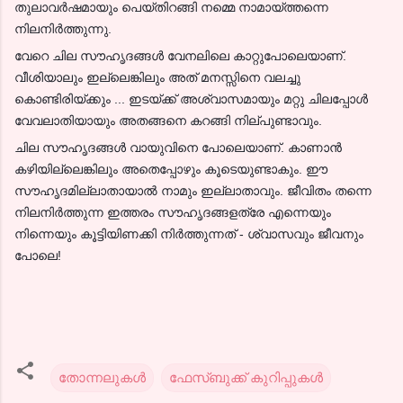
തുലാവർഷമായും പെയ്തിറങ്ങി നമ്മെ നാമായ്ത്തന്നെ
നിലനിർത്തുന്നു.
വേറെ ചില സൗഹൃദങ്ങൾ വേനലിലെ കാറ്റുപോലെയാണ്.
വീശിയാലും ഇല്ലെങ്കിലും അത് മനസ്സിനെ വലച്ചു
കൊണ്ടിരിയ്ക്കും ... ഇടയ്ക്ക് അശ്വാസമായും മറ്റു ചിലപ്പോൾ
വേവലാതിയായും അതങ്ങനെ കറങ്ങി നില്പുണ്ടാവും.
ചില സൗഹൃദങ്ങൾ വായുവിനെ പോലെയാണ്. കാണാൻ
കഴിയില്ലെങ്കിലും അതെപ്പോഴും കൂടെയുണ്ടാകും. ഈ
സൗഹൃദമില്ലാതായാൽ നാമും ഇല്ലാതാവും. ജീവിതം തന്നെ
നിലനിർത്തുന്ന ഇത്തരം സൗഹൃദങ്ങളത്രേ എന്നെയും
നിന്നെയും കൂട്ടിയിണക്കി നിർത്തുന്നത് - ശ്വാസവും ജീവനും
പോലെ!
തോന്നലുകൾ
ഫേസ്ബുക്ക് കുറിപ്പുകൾ