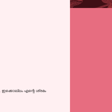
 ഇക്കൊല്ലം എന്റെ ശ്രമം