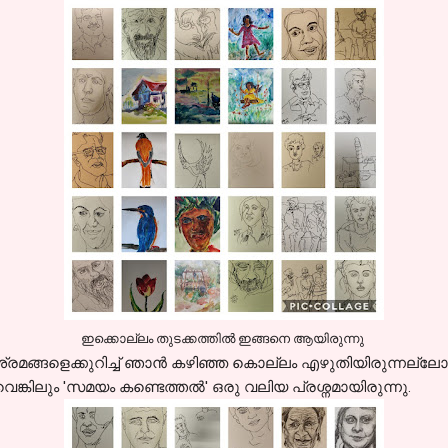
ഇക്കൊല്ലം തുടക്കത്തിൽ ഇങ്ങനെ ആയിരുന്നു
മങ്ങളെക്കുറിച്ച് ഞാൻ കഴിഞ്ഞ കൊല്ലം എഴുതിയിരുന്നല്ലോ.
ങ്കിലും 'സമയം കണ്ടെത്തൽ' ഒരു വലിയ പ്രശ്നമായിരുന്നു.