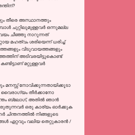
ന്തിന്?
ും തീരെ അസ്ഥാനത്തും
്‍ ചുറ്റിലുമുള്ളവര്‍ ഒന്നുമല്ല
വയം ചീഞ്ഞു നാറുന്നത്
ായ മഹത്വം ശരിയെന്ന്‍ ധരിച്ച്
ിത്തങ്ങളും വിടുവായത്തങ്ങളും
മത്തത്തിന് അടിവരയിട്ടുകൊണ്ട്
ിട്ടാണ് മറ്റുള്ളവര്‍
മനസ്സ് നോവിക്കുന്നതായിക്കൂടാ
ി വൈരാഗ്യം തീര്‍ക്കാനോ
ം ബ്ലോഗ്‌, അതില്‍ ഞാന്‍
രുതുന്നവര്‍ ഒരു കാര്യം ഓര്‍ക്കുക
‍ ചിന്തനത്തില്‍ നിങ്ങളുടെ
ങള്‍ ഏറ്റവും വലിയ തെറ്റുകാരന്‍ /