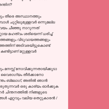
ന്തിന്?
ും തീരെ അസ്ഥാനത്തും
്‍ ചുറ്റിലുമുള്ളവര്‍ ഒന്നുമല്ല
വയം ചീഞ്ഞു നാറുന്നത്
ായ മഹത്വം ശരിയെന്ന്‍ ധരിച്ച്
ിത്തങ്ങളും വിടുവായത്തങ്ങളും
മത്തത്തിന് അടിവരയിട്ടുകൊണ്ട്
ിട്ടാണ് മറ്റുള്ളവര്‍
മനസ്സ് നോവിക്കുന്നതായിക്കൂടാ
ി വൈരാഗ്യം തീര്‍ക്കാനോ
ം ബ്ലോഗ്‌, അതില്‍ ഞാന്‍
രുതുന്നവര്‍ ഒരു കാര്യം ഓര്‍ക്കുക
‍ ചിന്തനത്തില്‍ നിങ്ങളുടെ
ങള്‍ ഏറ്റവും വലിയ തെറ്റുകാരന്‍ /