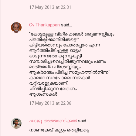
17 May 2013 at 22:31
Cv Thankappan
said…
"കോട്ടമുള്ള വിഗ്രഹങ്ങള്‍ ഒരുമനസ്സിലും
പ്രതിഷ്ഠിക്കാതിരിക്കട്ടെ!"
കിട്ടിയതൊന്നും പോരപ്പോര എന്ന
ആര്‍ത്തിപിടിച്ചുള്ള ഓട്ടം!
ഓടുന്നവരോ കുന്നുകൂട്ടി
സമ്പാദിച്ചുവെച്ചിരിക്കുന്നവരും പണം
മാത്രമല്ല പ്രശസ്തിയും.
ആക്രാന്തം പിടിച്ച സമൂഹത്തില്‍നിന്ന്
കാലാവസ്ഥപോലെ നന്മകള്‍
വറ്റിവരളുകയാണ്.
ചിന്തിപ്പിക്കുന്ന ലേഖനം.
ആശംസകള്‍
17 May 2013 at 22:36
ഷാജു അത്താണിക്കല്‍
said…
നാണക്കേട്, കുറ്റം തെളിയട്ടെ