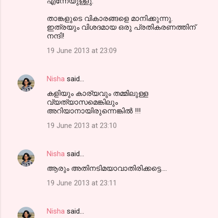
എന്നേയുള്ളു.
താങ്കളുടെ വികാരങ്ങളെ മാനിക്കുന്നു.
ഇത്രയും വിശദമായ ഒരു പ്രതികരണത്തിന്
നന്ദി!
19 June 2013 at 23:09
Nisha
said…
കളിയും കാര്യവും തമ്മിലുള്ള
വ്യത്യാസമെങ്കിലും
അറിയാനായിരുന്നെങ്കില്‍ !!!
19 June 2013 at 23:10
Nisha
said…
ആരും അതിനടിമയാവാതിരിക്കട്ടെ....
19 June 2013 at 23:11
Nisha
said…