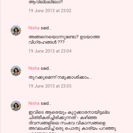
ആവില്ലല്ലോ!!
19 June 2013 at 23:02
Nisha
said…
അങ്ങനെയൊന്നുണ്ടോ? ഉടയാത്ത
വിഗ്രഹങ്ങള്‍ ???
19 June 2013 at 23:04
Nisha
said…
തുറക്കുമെന്ന് നമുക്കാശിക്കാം....
19 June 2013 at 23:05
Nisha
said…
ഇവിടെ ആരെയും കുറ്റക്കാരനായിട്ടല്ല
ചിത്രീകരിച്ചിരിക്കുന്നത് - കഴിഞ്ഞ
ദിവസങ്ങളിലെ സംഭവ വികാസങ്ങളെ
അവലംബിച്ച് ഒരു പൊതു കാര്യം പറഞ്ഞു