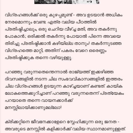
വിഗ്രഹങ്ങള്‍ക്ക് ഒരു കുഴപ്പമുണ്ട് - അവ ഉടയാന്‍ അധികം
നേരമൊന്നും വേണ്ട. എത്ര വലിയ പീഠത്തില്‍
പ്രതിഷ്ഠിച്ചാലും, ഒരു ചെറിയ വീഴ്ച്ച മതി, അവ തകര്‍ന്നു
പോകാന്‍.; ഒരിക്കല്‍ തകര്‍ന്നു പോയാല്‍ പിന്നെ അവയെ
തിരിച്ചു പ്രതിഷ്ഠിക്കാന്‍ കഴിയില്ല താനും! തകര്‍ന്നുടഞ്ഞ
വിഗ്രഹത്തെ മാറ്റി, അതിന് പകരം വേറെ ഒരെണ്ണം
പ്രതിഷ്ഠിക്കുക തന്നെ വഴിയുള്ളൂ.
പറഞ്ഞു വരുന്നതെന്തെന്നാല്‍ രാജ്യത്ത് ഇക്കഴിഞ്ഞ
ദിവസങ്ങളില്‍ നടന്ന ചില സംഭവവികാസങ്ങളില്‍ ഇത്തരം
ചില വിഗ്രഹങ്ങള്‍ ഉടയുന്ന കാഴ്ച്ചയാണ് കണ്ടത്. കായിക
ലോകത്തെക്കുറിച്ചാണ് പറഞ്ഞു വരുന്നതെന്ന് പ്രത്യേകം
പറയാതെ തന്നെ വായനക്കാര്‍ക്ക്
മനസ്സിലായിക്കാണുമല്ലോ!
ക്രിക്കറ്റിനെ ജീവനേക്കാളേറെ സ്നേഹിക്കുന്ന ഒരു ജനത -
അവരുടെ മനസ്സില്‍ കളിക്കാര്‍ക്ക് വലിയ സ്ഥാനമാണുള്ളത്.