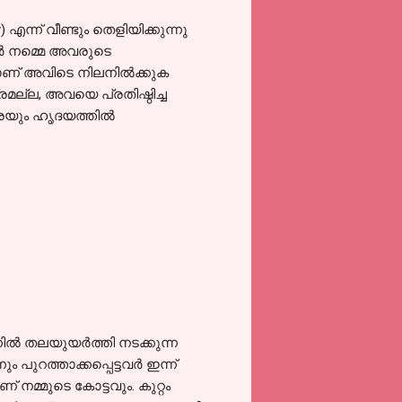
്ന്‍ വീണ്ടും തെളിയിക്കുന്നു
്‍ നമ്മെ അവരുടെ
മാണ്‌ അവിടെ നിലനില്‍ക്കുക
രമല്ല, അവയെ പ്രതിഷ്ഠിച്ച
യും ഹൃദയത്തില്‍
്‍ തലയുയര്‍ത്തി നടക്കുന്ന
ുറത്താക്കപ്പെട്ടവര്‍ ഇന്ന്‍
 നമ്മുടെ കോട്ടവും. കുറ്റം