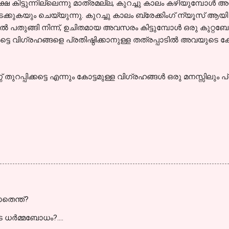
ഷ കിട്ടുന്നില്ലെന്നു മാത്രമല്ല, കുറച്ചു കാലം കഴിയുമ്പോള്‍ 
ടക്കുകയും ചെയ്യുന്നു. കുറച്ചു കാലം ബ്രേക്കിംഗ് ന്യൂസ്‌ ആയി വ
ല്‍ പതുങ്ങി നിന്ന്, ഉചിതമായ അവസരം കിട്ടുമ്പോള്‍ ഒരു കുറ്
്മളാകട്ടെ വിഗ്രഹങ്ങളെ പ്രതിഷ്ഠിക്കാനുള്ള തത്രപ്പാടില്‍ അവയുടെ 
്പിക്കട്ടെ എന്നും കോട്ടമുള്ള വിഗ്രഹങ്ങള്‍ ഒരു മനസ്സിലും പ്രതി
ാതെന്ത്?
ധര്‍മ്മബോധം?....