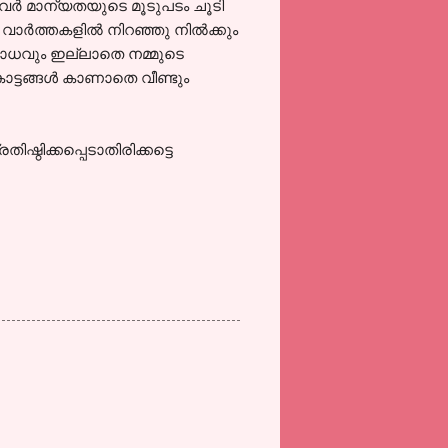
അവര്‍ മാന്യതയുടെ മൂടുപടം ചൂടി
ാര്‍ത്തകളില്‍ നിറഞ്ഞു നില്‍ക്കും
റബോധവും ഇല്ലാതെ നമ്മുടെ
കോട്ടങ്ങള്‍ കാണാതെ വീണ്ടും
ഷ്ഠിക്കപ്പെടാതിരിക്കട്ടെ