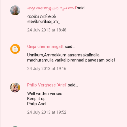
ആറങ്ങോട്ടുകര മുഹമ്മദ്‌
said…
നല്ല വരികള്‍
അഭിനന്ദിക്കുന്നു..
24 July 2013 at 18:48
Girija chemmangatt
said…
Unnikum,Ammakkum aasamsakal!nalla
madhuramulla varikal!pirannaal paayasam pole!
24 July 2013 at 19:16
Philip Verghese 'Ariel'
said…
Well written verses
Keep it up
Philip Ariel
24 July 2013 at 19:52