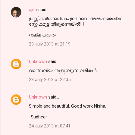
ajith
said…
ഉണ്ണികള്‍ക്കെല്ലാം ഇങ്ങനെ അമ്മമാരെല്ലാം
സ്നേഹമൂട്ടിയിരുന്നെങ്കില്‍!!!
നല്ല കവിത.
23 July 2013 at 21:19
Unknown
said…
വാത്സല്യം തുളുമ്പുന്ന വരികള്‍
23 July 2013 at 22:05
Unknown
said…
Simple and beautiful. Good work Nisha.
-Sudheer.
24 July 2013 at 07:41