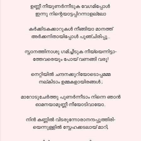
ഉണ്ണീ നീയുണര്‍ന്നീടുക വേഗമിപ്പോള്‍
ഇന്നു നിന്റെയാട്ടപ്പിറന്നാളല്ലോ
കര്‍ക്കിടകക്കാറുകള്‍ നീങ്ങിയാ മാനത്ത്
അര്‍ക്കനിതായിപ്പോള്‍ പുഞ്ചിരിപ്പൂ...
സ്നാനത്തിനാശു ഗമിച്ചീടുക നീയ്യെന്നിട്ടാ-
ത്തേവരെയും പോയ്‌ വണങ്ങി വരൂ!
നെറ്റിയില്‍ ചന്ദനക്കുറിയോടൊപ്പമമ്മ
നല്കിടാം ഉമ്മകളായിരങ്ങള്‍ ;
മാറോടുചേര്‍ത്തു പുണര്‍ന്നീടാം നിന്നെ ഞാന്‍
ഓമനയാമുണ്ണീ നീയോടിവായോ..
നിന്‍ കണ്ണില്‍ വിടരുന്നോരാനന്ദപ്പൂത്തിരി-
യെന്നുള്ളില്‍ സ്നേഹക്കടലായ് മാറി,