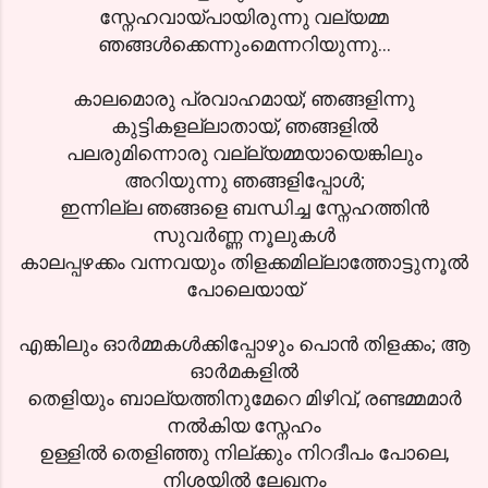
സ്നേഹവായ്പായിരുന്നു വല്യമ്മ
ഞങ്ങള്‍ക്കെന്നുംമെന്നറിയുന്നു...
കാലമൊരു പ്രവാഹമായ്; ഞങ്ങളിന്നു
കുട്ടികളല്ലാതായ്, ഞങ്ങളില്‍
പലരുമിന്നൊരു വല്ല്യമ്മയായെങ്കിലും
അറിയുന്നു ഞങ്ങളിപ്പോള്‍;
ഇന്നില്ല ഞങ്ങളെ ബന്ധിച്ച സ്നേഹത്തിന്‍
സുവര്‍ണ്ണ നൂലുകള്‍
കാലപ്പഴക്കം വന്നവയും തിളക്കമില്ലാത്തോട്ടുനൂല്‍
പോലെയായ്
എങ്കിലും ഓര്‍മ്മകള്‍ക്കിപ്പോഴും പൊന്‍ തിളക്കം; ആ
ഓര്‍മകളില്‍
തെളിയും ബാല്യത്തിനുമേറെ മിഴിവ്, രണ്ടമ്മമാര്‍
നല്‍കിയ സ്നേഹം
ഉള്ളില്‍ തെളിഞ്ഞു നില്ക്കും നിറദീപം പോലെ,
നിശയില്‍ ലേഖനം