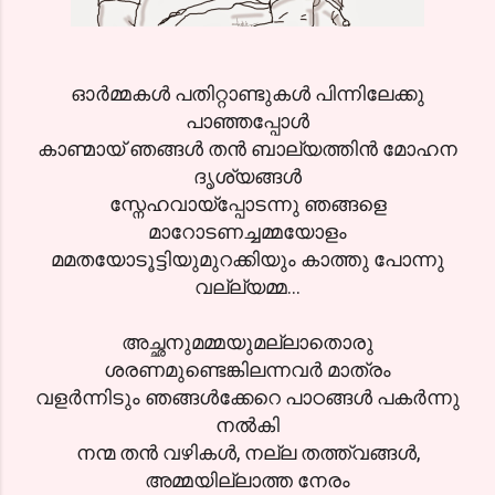
ഓര്‍മ്മകള്‍ പതിറ്റാണ്ടുകള്‍ പിന്നിലേക്കു
പാഞ്ഞപ്പോള്‍
കാണ്മായ് ഞങ്ങള്‍ തന്‍ ബാല്യത്തിന്‍ മോഹന
ദൃശ്യങ്ങള്‍
സ്നേഹവായ്പ്പോടന്നു ഞങ്ങളെ
മാറോടണച്ചമ്മയോളം
മമതയോടൂട്ടിയുമുറക്കിയും കാത്തു പോന്നു
വല്ല്യമ്മ...
അച്ഛനുമമ്മയുമല്ലാതൊരു
ശരണമുണ്ടെങ്കിലന്നവര്‍ മാത്രം
വളര്‍ന്നിടും ഞങ്ങള്‍ക്കേറെ പാഠങ്ങള്‍ പകര്‍ന്നു
നല്‍കി
നന്മ തന്‍ വഴികള്‍, നല്ല തത്ത്വങ്ങള്‍,
അമ്മയില്ലാത്ത നേരം