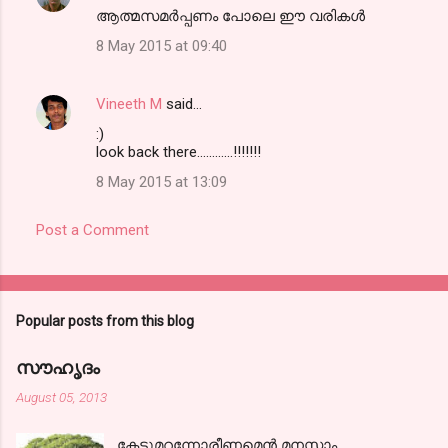
ആത്മസമര്‍പ്പണം പോലെ ഈ വരികള്‍
8 May 2015 at 09:40
Vineeth M
said…
:)
look back there............!!!!!!!
8 May 2015 at 13:09
Post a Comment
Popular posts from this blog
സൗഹൃദം
August 05, 2013
കേട്ടുമറന്നോരീണമെന്‍ മനസ്സാം