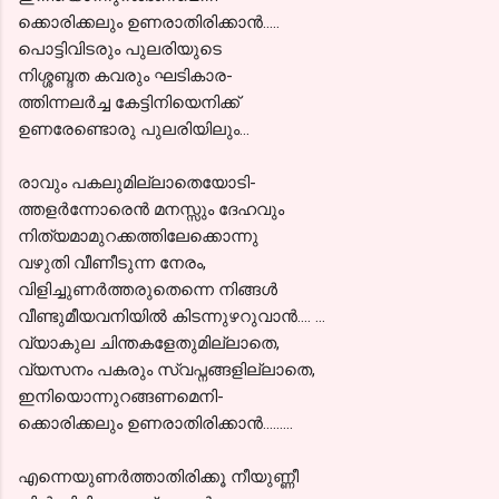
ക്കൊരിക്കലും ഉണരാതിരിക്കാന്‍.....
പൊട്ടിവിടരും പുലരിയുടെ
നിശ്ശബ്ദത കവരും ഘടികാര-
ത്തിന്നലര്‍ച്ച കേട്ടിനിയെനിക്ക്
ഉണരേണ്ടൊരു പുലരിയിലും...
രാവും പകലുമില്ലാതെയോടി-
ത്തളര്‍ന്നോരെന്‍ മനസ്സും ദേഹവും
നിത്യമാമുറക്കത്തിലേക്കൊന്നു
വഴുതി വീണീടുന്ന നേരം,
വിളിച്ചുണര്‍ത്തരുതെന്നെ നിങ്ങള്‍
വീണ്ടുമീയവനിയില്‍ കിടന്നുഴറുവാന്‍.... ...
വ്യാകുല ചിന്തകളേതുമില്ലാതെ,
വ്യസനം പകരും സ്വപ്നങ്ങളില്ലാതെ,
ഇനിയൊന്നുറങ്ങണമെനി-
ക്കൊരിക്കലും ഉണരാതിരിക്കാന്‍.........
എന്നെയുണര്‍ത്താതിരിക്കൂ നീയുണ്ണീ