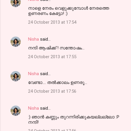
നാളെ നേരം വെളുക്കുമ്പോള്‍ നേരത്തെ
ഉണരണം കേട്ടോ! :)
24 October 2013 at 17:54
Nisha
said…
നന്ദി ആഷിക്ക് ! സന്തോഷം...
24 October 2013 at 17:55
Nisha
said…
വേണ്ടാ.... തല്‍ക്കാലം ഉണരൂ...
24 October 2013 at 17:56
Nisha
said…
:) ഞാന്‍ കണ്ണും തുറന്നിരിക്കുകയല്ലല്ലോ :P
നന്ദി!
24 October 2013 at 17:56