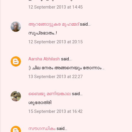
12 September 2013 at 14:45
ആറങ്ങോട്ടുകര മുഹമ്മദ്‌
said…
സുപ്രഭാതം..!
12 September 2013 at 20:15
Aarsha Abhilash
said…
:) ചില നേരം അങ്ങനെയും തോന്നാം ..
13 September 2013 at 22:27
ബൈജു മണിയങ്കാല
said…
ശുഭരാത്രി
15 September 2013 at 16:42
സൗഗന്ധികം
said…