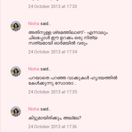
24 October 2013 at 17:33
Nisha
said…
അതിനുള്ള ശ്രമത്തിലാണ് - എന്നാലും
ചിലപ്പോള്‍ ഈ ഉറക്കം ഒരു നിത്യ
സത്യമായി ഓര്‍മയില്‍ വരും
24 October 2013 at 17:34
Nisha
said…
പറയാതെ പറഞ്ഞ വാക്കുകള്‍ ഹൃദയത്തില്‍
കേള്‍ക്കുന്നു സോദരാ ..
24 October 2013 at 17:35
Nisha
said…
കിട്ടുമായിരിക്കും, അല്ലേ?
24 October 2013 at 17:36