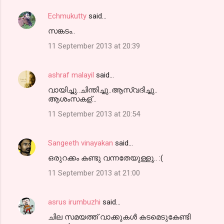
Echmukutty
said…
സങ്കടം..
11 September 2013 at 20:39
ashraf malayil
said…
വായിച്ചു..ചിന്തിച്ചു..ആസ്വദിച്ചു..
ആശംസകള്...
11 September 2013 at 20:54
Sangeeth vinayakan
said…
ഒരുറക്കം കണ്ടു വന്നതേയുള്ളൂ.. :(
11 September 2013 at 21:00
asrus irumbuzhi
said…
ചില സമയത്ത് വാക്കുകള്‍ കടമെടുകേണ്ടി