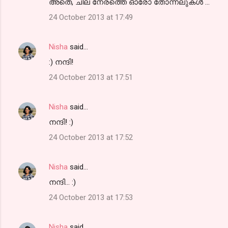
അതെ, ചില നേരത്തെ ഓരോ തോന്നലുകള്‍ ...
24 October 2013 at 17:49
Nisha
said…
:) നന്ദി!
24 October 2013 at 17:51
Nisha
said…
നന്ദി! :)
24 October 2013 at 17:52
Nisha
said…
നന്ദി... :)
24 October 2013 at 17:53
Nisha
said…