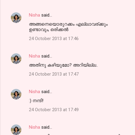
Nisha
said…
അങ്ങനെയൊരുറക്കം എല്ലാവര്ക്കും
ഉണ്ടാവും, ഒരിക്കല്‍
24 October 2013 at 17:46
Nisha
said…
അതിനു കഴിയുമോ? അറിയില്ല..
24 October 2013 at 17:47
Nisha
said…
:) നന്ദി!
24 October 2013 at 17:49
Nisha
said…