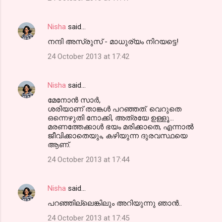
Nisha
said…
നന്ദി അസ്രുസ് - മാധുര്യം നിറയട്ടെ!
24 October 2013 at 17:42
Nisha
said…
മേനോന്‍ സാര്‍,
ശരിയാണ് താങ്കള്‍ പറഞ്ഞത്. വെറുതെ
ഒന്നെഴുതി നോക്കി, അത്രയേ ഉള്ളൂ...
മരണത്തേക്കാള്‍ ഭയം മരിക്കാതെ, എന്നാല്‍
ജീവിക്കാതെയും, കഴിയുന്ന ദുരവസ്ഥയെ
ആണ്.
24 October 2013 at 17:44
Nisha
said…
പറഞ്ഞില്ലെങ്കിലും അറിയുന്നു ഞാന്‍..
24 October 2013 at 17:45