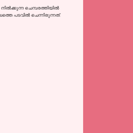
 നിൽക്കുന്ന ചെമ്പരത്തിയിൽ
ത്തെ പടവിൽ ചെന്നിരുന്നത്.