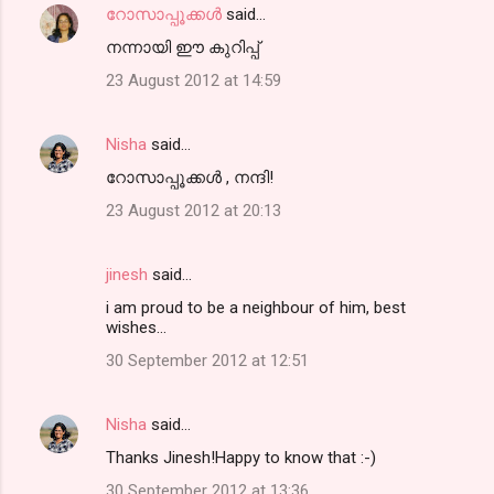
റോസാപ്പൂക്കള്‍
said…
നന്നായി ഈ കുറിപ്പ്
23 August 2012 at 14:59
Nisha
said…
റോസാപ്പൂക്കള്‍ , നന്ദി!
23 August 2012 at 20:13
jinesh
said…
i am proud to be a neighbour of him, best
wishes...
30 September 2012 at 12:51
Nisha
said…
Thanks Jinesh!Happy to know that :-)
30 September 2012 at 13:36