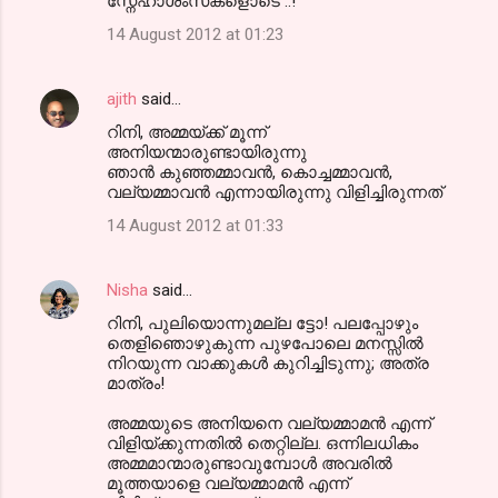
സ്നേഹാശംസകളൊടെ ..!
14 August 2012 at 01:23
ajith
said…
റിനി, അമ്മയ്ക്ക് മൂന്ന്
അനിയന്മാരുണ്ടായിരുന്നു
ഞാന്‍ കുഞ്ഞമ്മാവന്‍, കൊച്ചമ്മാവന്‍,
വല്യമ്മാവന്‍ എന്നായിരുന്നു വിളിച്ചിരുന്നത്
14 August 2012 at 01:33
Nisha
said…
റിനി, പുലിയൊന്നുമല്ല ട്ടോ! പലപ്പോഴും
തെളിഞൊഴുകുന്ന പുഴപോലെ മനസ്സില്‍
നിറയുന്ന വാക്കുകള്‍ കുറിച്ചിടുന്നു; അത്ര
മാത്രം!
അമ്മയുടെ അനിയനെ വല്യമ്മാമന്‍ എന്ന്
വിളിയ്ക്കുന്നതില്‍ തെറ്റില്ല. ഒന്നിലധികം
അമ്മമാന്മാരുണ്ടാവുമ്പോള്‍ അവരില്‍
മൂത്തയാളെ വല്യമ്മാമന്‍ എന്ന്