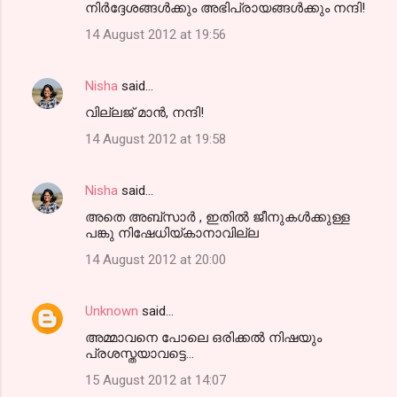
നിര്‍ദ്ദേശങ്ങള്‍ക്കും അഭിപ്രായങ്ങള്‍ക്കും നന്ദി!
14 August 2012 at 19:56
Nisha
said…
വില്ലജ് മാന്‍, നന്ദി!
14 August 2012 at 19:58
Nisha
said…
അതെ അബ്സാര്‍ , ഇതില്‍ ജീനുകള്‍ക്കുള്ള
പങ്കു നിഷേധിയ്കാനാവില്ല
14 August 2012 at 20:00
Unknown
said…
അമ്മാവനെ പോലെ ഒരിക്കല്‍ നിഷയും
പ്രശസ്തയാവട്ടെ...
15 August 2012 at 14:07