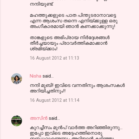
നന്ദിയുണ്ട്.
മഹത്തുക്കളുടെ പാത പിന്തുടരാനാവട്ടെ
എന്ന ആശംസ തന്നെ എനിയ്ക്കുള്ള ഒരു
അംഗീകാരമായി ഞാന്‍ കണക്കാക്കുന്നു!
താങ്കളുടെ അഭിപ്രായ നിര്‍ദ്ദേശങ്ങള്‍
തീര്‍ച്ചയായും പ്രാവര്‍ത്തികമാക്കാന്‍
ശ്രമിയ്ക്കാം!
16 August 2012 at 11:13
Nisha
said…
നന്ദി മുബി! ഇവിടെ വന്നതിനും ആശംസകള്‍
അറിയിച്ചതിനും!!
16 August 2012 at 11:14
അസിന്‍
said…
കുറച്ചീസം മുന്‍പ് വാര്‍ത്ത അറിഞ്ഞിരുന്നു...
ഇപ്പോ ഇവിടെ അദ്ദേഹത്തിനൊരു
ബന്ധുവുണ്ടെന്നും അറിയാന്‍ കഴിഞ്ഞു...