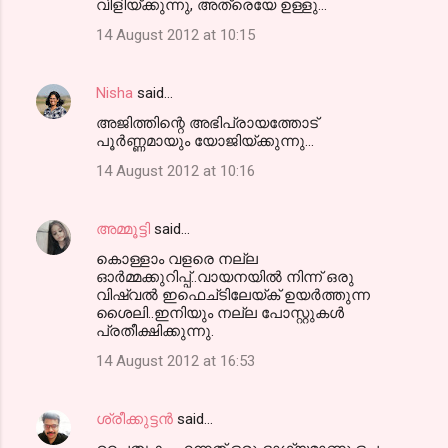
വിളിയ്ക്കുന്നു, അത്രെയേ ഉള്ളു...
14 August 2012 at 10:15
Nisha
said…
അജിത്തിന്റെ അഭിപ്രായത്തോട്
പൂര്‍ണ്ണമായും യോജിയ്ക്കുന്നു...
14 August 2012 at 10:16
അമ്മൂട്ടി
said…
കൊള്ളാം വളരെ നല്ല
ഓര്‍മ്മക്കുറിപ്പ്..വായനയില്‍ നിന്ന് ഒരു
വിഷ്വല്‍ ഇഫെച്ടിലേയ്ക് ഉയര്‍ത്തുന്ന
ശൈലി..ഇനിയും നല്ല പോസ്റ്റുകള്‍
പ്രതീക്ഷിക്കുന്നു.
14 August 2012 at 16:53
ശ്രീക്കുട്ടന്‍
said…