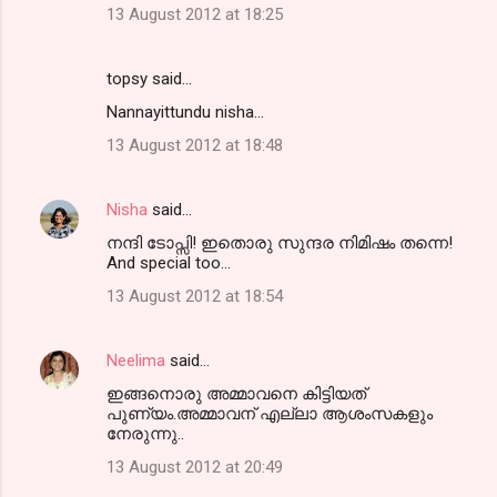
13 August 2012 at 18:25
topsy said…
Nannayittundu nisha...
13 August 2012 at 18:48
Nisha
said…
നന്ദി ടോപ്സി! ഇതൊരു സുന്ദര നിമിഷം തന്നെ!
And special too...
13 August 2012 at 18:54
Neelima
said…
ഇങ്ങനൊരു അമ്മാവനെ കിട്ടിയത്
പുണ്യം.അമ്മാവന് എല്ലാ ആശംസകളും
നേരുന്നു..
13 August 2012 at 20:49