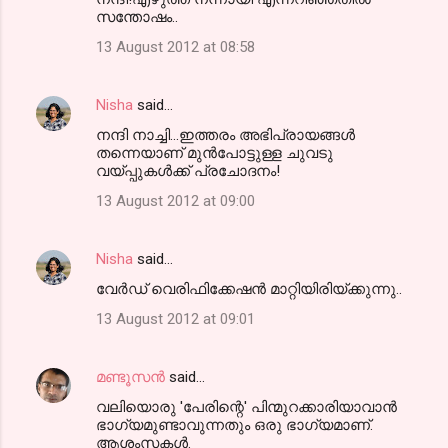
സന്തോഷം..
13 August 2012 at 08:58
Nisha
said…
നന്ദി നാച്ചി...ഇത്തരം അഭിപ്രായങ്ങള്‍
തന്നെയാണ് മുന്‍പോട്ടുള്ള ചുവടു
വയ്പ്പുകള്‍ക്ക് പ്രചോദനം!
13 August 2012 at 09:00
Nisha
said…
വേര്‍ഡ് വെരിഫിക്കേഷന്‍ മാറ്റിയിരിയ്ക്കുന്നു..
13 August 2012 at 09:01
മണ്ടൂസന്‍
said…
വലിയൊരു 'പേരിന്റെ' പിന്മുറക്കാരിയാവാൻ
ഭാഗ്യമുണ്ടാവുന്നതും ഒരു ഭാഗ്യമാണ്.
ആശംസകൾ.