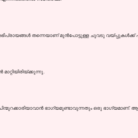
 അഭിപ്രായങ്ങള്‍ തന്നെയാണ് മുന്‍പോട്ടുള്ള ചുവടു വയ്പ്പുകള്‍ക്ക
മാറ്റിയിരിയ്ക്കുന്നു..
 പിന്മുറക്കാരിയാവാൻ ഭാഗ്യമുണ്ടാവുന്നതും ഒരു ഭാഗ്യമാണ്