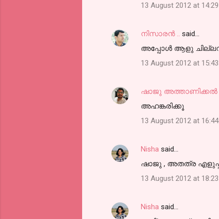
13 August 2012 at 14:29
നിസാരന്‍ ..
said…
അപ്പോള്‍ ആളു ചില്ലറ
13 August 2012 at 15:43
ഷാജു അത്താണിക്കല്‍
അഹങ്കരിക്കൂ
13 August 2012 at 16:44
Nisha
said…
ഷാജു , അതത്ര എളുപ്പമല
13 August 2012 at 18:23
Nisha
said…