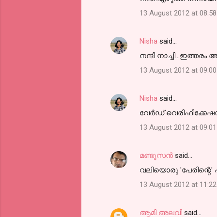
13 August 2012 at 08:58
Nisha
said…
നന്ദി നാച്ചി...ഇത്തരം
13 August 2012 at 09:00
Nisha
said…
വേര്‍ഡ് വെരിഫിക്കേഷന്‍ 
13 August 2012 at 09:01
മണ്ടൂസന്‍
said…
വലിയൊരു 'പേരിന്റെ'
13 August 2012 at 11:22
ആമി അലവി
said…