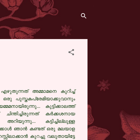
്
എഴുതുന്നത്‌ അമ്മാമനെ കുറിച്ച്
 ഒരു പുസ്തകപ്രേമിയാക്കുവാനും
യിരുന്നു... കുട്ടിക്കാലത്ത്
ന്തിച്ചിരുന്നത് കര്‍ക്കശനായ
ിയുന്നു... കട്ടിച്ചില്ലുള്ള
ക്കാള്‍ ഞാന്‍ കണ്ടത് ഒരു മലയാള
സ്സിലാക്കാന്‍ കുറച്ചു വലുതായിട്ടേ