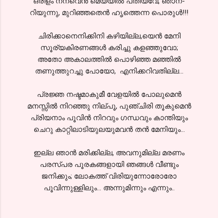
ഒരിളം നനവെന്‍ മെയ്യില്‍ പതിയവേ, ഞാന-
റിയുന്നു, മുറിഞ്ഞതെന്‍ ഹൃത്തെന്ന പൊരുള്‍!!!
ചിരിക്കാനെനിക്കിനി കഴിയില്ല,യെന്‍ മേനി
സൂര്യകിരണങ്ങള്‍ കരിച്ചു കളഞ്ഞുവോ;
അതോ അകാലത്തില്‍ പൊഴിഞ്ഞ മഞ്ഞില്‍
തണുത്തുറച്ചു പോയോ, എനിക്കറിവതില്ല...
പ്രജ്ഞ നഷ്ടമാകുമീ വേളയില്‍ പോലുമെന്‍
മനസ്സില്‍ നിറഞ്ഞു നില്പൂ, പുഞ്ചിരി തൂകുമെന്‍
പ്രിയനാം പൂവിന്‍ നിറവും ഗന്ധവും കാന്തിയും
ചെറു കാറ്റിലാടിയുലയുമവന്‍ തന്‍ മേനിയും...
ഇല്ല ഞാന്‍ മരിക്കില്ല, അവനുമില്ല മരണം
പരസ്പര പൂരകങ്ങളായി ഞങ്ങള്‍ വീണ്ടും
ജനിക്കും; ലോകത്ത് വിരിയുന്നോരോരോ
പൂവിന്നുള്ളിലും... അന്നുമിന്നും എന്നും..