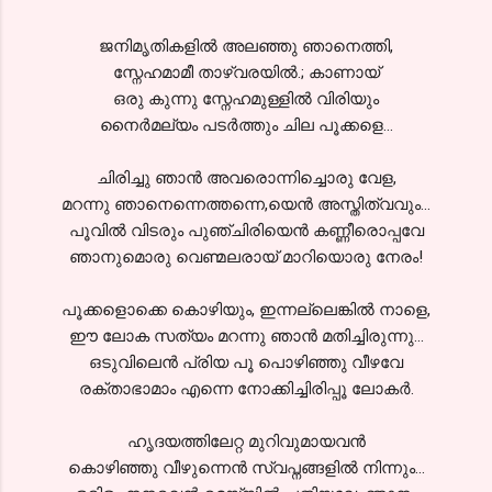
ജനിമൃതികളില്‍ അലഞ്ഞു ഞാനെത്തി,
സ്നേഹമാമീ താഴ്വരയില്‍.; കാണായ്
ഒരു കുന്നു സ്നേഹമുള്ളില്‍ വിരിയും
നൈര്‍മല്യം പടര്‍ത്തും ചില പൂക്കളെ...
ചിരിച്ചു ഞാന്‍ അവരൊന്നിച്ചൊരു വേള,
മറന്നു ഞാനെന്നെത്തന്നെ,യെന്‍ അസ്തിത്വവും...
പൂവില്‍ വിടരും പുഞ്ചിരിയെന്‍ കണ്ണീരൊപ്പവേ
ഞാനുമൊരു വെണ്മലരായ് മാറിയൊരു നേരം!
പൂക്കളൊക്കെ കൊഴിയും, ഇന്നല്ലെങ്കില്‍ നാളെ,
ഈ ലോക സത്യം മറന്നു ഞാന്‍ മതിച്ചിരുന്നു...
ഒടുവിലെന്‍ പ്രിയ പൂ പൊഴിഞ്ഞു വീഴവേ
രക്താഭാമാം എന്നെ നോക്കിച്ചിരിപ്പൂ ലോകര്‍.
ഹൃദയത്തിലേറ്റ മുറിവുമായവന്‍
കൊഴിഞ്ഞു വീഴുന്നെന്‍ സ്വപ്നങ്ങളില്‍ നിന്നും...