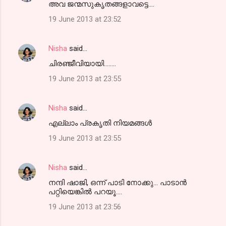
അവ ജന്മസുകൃതങ്ങളാവട്ടെ....
19 June 2013 at 23:52
Nisha
said…
ചിരഞ്ജീവിയായി........
19 June 2013 at 23:55
Nisha
said…
എല്ലാം പ്രകൃതി നിയമങ്ങള്‍
19 June 2013 at 23:55
Nisha
said…
നന്ദി ഷാജി, ഒന്ന് പാടി നോക്കു... പാടാന്‍
പറ്റിയെങ്കില്‍ പറയൂ....
19 June 2013 at 23:56