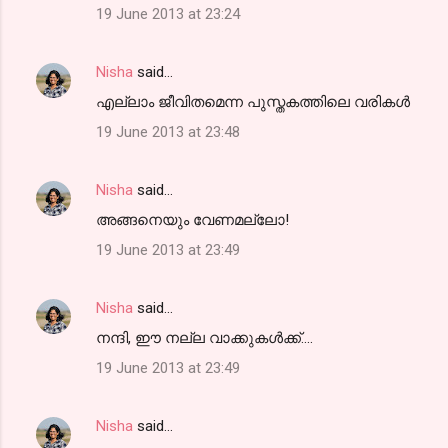
19 June 2013 at 23:24
Nisha
said…
എല്ലാം ജീവിതമെന്ന പുസ്തകത്തിലെ വരികള്‍
19 June 2013 at 23:48
Nisha
said…
അങ്ങനെയും വേണമല്ലോ!
19 June 2013 at 23:49
Nisha
said…
നന്ദി, ഈ നല്ല വാക്കുകള്‍ക്ക്....
19 June 2013 at 23:49
Nisha
said…