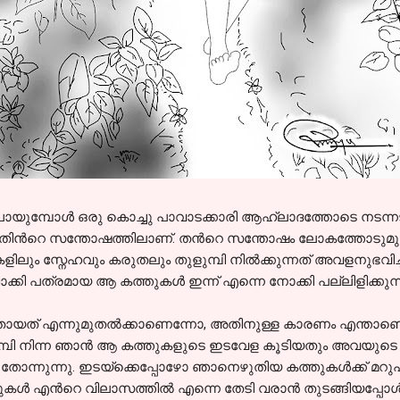
ോട്ട് പായുമ്പോള്‍ ഒരു കൊച്ചു പാവാടക്കാരി ആഹ്ലാദത്തോടെ നടന
ിച്ചതിന്‍റെ സന്തോഷത്തിലാണ്. തന്‍റെ സന്തോഷം ലോകത്തോടുമുഴു
ിലും സ്നേഹവും കരുതലും തുളുമ്പി നില്‍ക്കുന്നത് അവളനുഭവി
്കി പത്രമായ ആ കത്തുകള്‍ ഇന്ന്‍ എന്നെ നോക്കി പല്ലിളിക്കുന്നു
തായത് എന്നുമുതല്‍ക്കാണെന്നോ, അതിനുള്ള കാരണം എന്താണെന
വെമ്പി നിന്ന ഞാന്‍ ആ കത്തുകളുടെ ഇടവേള കൂടിയതും അവയുടെ 
തോന്നുന്നു. ഇടയ്ക്കെപ്പോഴോ ഞാനെഴുതിയ കത്തുകള്‍ക്ക് മറുപ
തുകള്‍ എന്‍റെ വിലാസത്തില്‍ എന്നെ തേടി വരാന്‍ തുടങ്ങിയപ്പോ