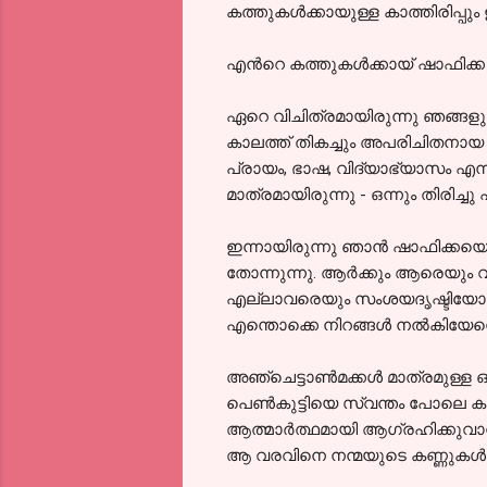
കത്തുകള്‍ക്കായുള്ള കാത്തിരിപ്പും
എന്‍റെ കത്തുകള്‍ക്കായ് ഷാഫിക്ക
ഏറെ വിചിത്രമായിരുന്നു ഞങ്ങളു
കാലത്ത് തികച്ചും അപരിചിതനായ ഒരു
പ്രായം, ഭാഷ, വിദ്യാഭ്യാസം എന്
മാത്രമായിരുന്നു - ഒന്നും തിരിച്ചു 
ഇന്നായിരുന്നു ഞാന്‍ ഷാഫിക്കയെ ആ
തോന്നുന്നു. ആര്‍ക്കും ആരെയു
എല്ലാവരെയും സംശയദൃഷ്ടിയോടെ മ
എന്തൊക്കെ നിറങ്ങള്‍ നല്‍കിയേനെ
അഞ്ചെട്ടാണ്‍മക്കള്‍ മാത്രമുള്ള
പെണ്‍കുട്ടിയെ സ്വന്തം പോലെ കര
ആത്മാര്‍ത്ഥമായി ആഗ്രഹിക്കുവാന
ആ വരവിനെ നന്മയുടെ കണ്ണുകള്‍ കൊ