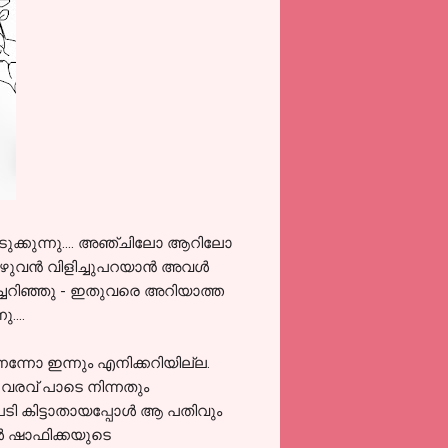
്നടുക്കുന്നു.... അഞ്ചിലോ ആറിലോ
വന്‍ വിളിച്ചുപറയാന്‍ അവള്‍
ച്ചറിഞ്ഞു - ഇതുവരെ അറിയാത്ത
....
്നോ ഇന്നും എനിക്കറിയില്ല.
വരവ് പാടെ നിന്നതും
ടി കിട്ടാതായപ്പോള്‍ ആ പതിവും
ള്‍ ഷാഫിക്കയുടെ