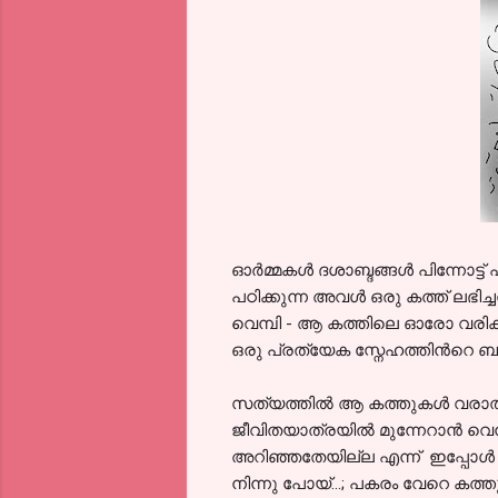
ഓര്‍മ്മകള്‍ ദശാബ്ദങ്ങള്‍ പിന്ന
പഠിക്കുന്ന അവള്‍ ഒരു കത്ത് ലഭ
വെമ്പി - ആ കത്തിലെ ഓരോ വരികള
ഒരു പ്രത്യേക സ്നേഹത്തിന്‍റെ ബാക
സത്യത്തില്‍ ആ കത്തുകള്‍ വരാ
ജീവിതയാത്രയില്‍ മുന്നേറാന്‍ 
അറിഞ്ഞതേയില്ല എന്ന് ഇപ്പോള്‍ 
നിന്നു പോയ്‌...; പകരം വേറെ കത്