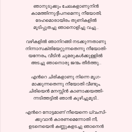
ഞാനുടുക്കും ചേലകളാണുനിന്‍
കാമത്തിന്നുദ്ദീപനമെന്നു നീയോതി;
ദേഹമൊരായിരം തുണികളില്‍
മൂടിപ്പുതച്ചു ഞാനൊളിച്ചു വച്ചു...
വഴികളില്‍ ഞാനിറങ്ങി നടക്കുന്നതാണു
നിന്നാസക്തിയേറ്റുന്നതെന്നു നീയോതി-
യന്നേരം, വീടിന്‍ ചുമരുകള്‍ക്കുള്ളില്‍
അടച്ചു ഞാനൊരു ജന്മം തീര്‍ത്തു...
എന്‍റെ ചിരികളാണു നിന്നെ മൃഗ-
മാക്കുന്നതെന്നു നീയോതി വീണ്ടും,
ചിരിയെന്‍ മനസ്സിന്‍ കാണാക്കയത്തി-
ന്നടിത്തട്ടില്‍ ഞാന്‍ കുഴിച്ചുമൂടി...
എന്‍റെ നോട്ടമാണ്‌ നീയെന്നെ ധ്വംസി-
ക്കുവാന്‍ കാരണമെന്നോതി നീ,
ഉടനെയെന്‍ കണ്ണുകളടച്ചു ഞാനെന്‍