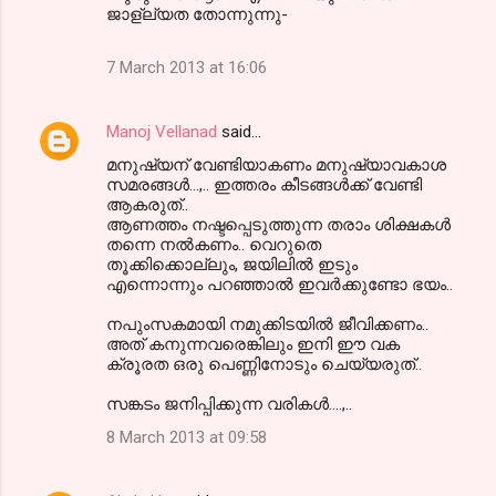
ജാള്ല്യത തോന്നുന്നു-
7 March 2013 at 16:06
Manoj Vellanad
said…
മനുഷ്യന് വേണ്ടിയാകണം മനുഷ്യാവകാശ
സമരങ്ങള്‍...,.. ഇത്തരം കീടങ്ങള്‍ക്ക് വേണ്ടി
ആകരുത്..
ആണത്തം നഷ്ടപ്പെടുത്തുന്ന തരാം ശിക്ഷകള്‍
തന്നെ നല്‍കണം.. വെറുതെ
തൂക്കിക്കൊല്ലും, ജയിലില്‍ ഇടും
എന്നൊന്നും പറഞ്ഞാല്‍ ഇവര്‍ക്കുണ്ടോ ഭയം..
നപുംസകമായി നമുക്കിടയില്‍ ജീവിക്കണം..
അത് കനുന്നവരെങ്കിലും ഇനി ഈ വക
ക്രൂരത ഒരു പെണ്ണിനോടും ചെയ്യരുത്..
സങ്കടം ജനിപ്പിക്കുന്ന വരികള്‍....,..
8 March 2013 at 09:58