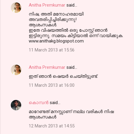
Anitha Premkumar
said…
നിഷ, അതി മനോഹരമായി
അവതരിപ്പിച്ചിരിക്കുന്നു!
ആശംസകള്‍.
ഇതേ വിഷയത്തില്‍ ഒരു പോസ്റ്റ്‌ ഞാന്‍
ഇട്ടിരുന്നു. സമയം കിട്ടിയാല്‍ ഒന്ന് വായിക്കുക.
www.anithakg.blogspot.com
11 March 2013 at 15:56
Anitha Premkumar
said…
ഇത് ഞാന്‍ ഷെയര്‍ ചെയ്തിട്ടുണ്ട്.
11 March 2013 at 16:00
കൊമ്പന്‍
said…
മാറേണ്ടത് മനസ്സാണ് നല്ല വരികള്‍ നിഷ
ആശംസകള്‍
12 March 2013 at 14:55