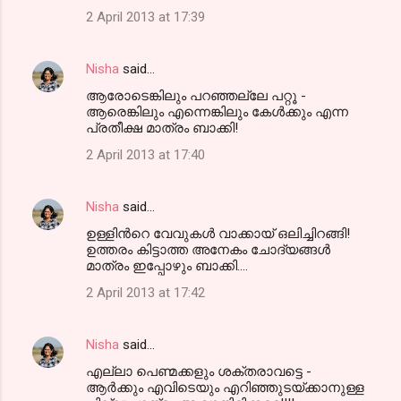
2 April 2013 at 17:39
Nisha
said…
ആരോടെങ്കിലും പറഞ്ഞല്ലേ പറ്റൂ -
ആരെങ്കിലും എന്നെങ്കിലും കേള്‍ക്കും എന്ന
പ്രതീക്ഷ മാത്രം ബാക്കി!
2 April 2013 at 17:40
Nisha
said…
ഉള്ളിന്‍റെ വേവുകള്‍ വാക്കായ് ഒലിച്ചിറങ്ങി!
ഉത്തരം കിട്ടാത്ത അനേകം ചോദ്യങ്ങള്‍
മാത്രം ഇപ്പോഴും ബാക്കി....
2 April 2013 at 17:42
Nisha
said…
എല്ലാ പെണ്മക്കളും ശക്തരാവട്ടെ -
ആര്‍ക്കും എവിടെയും എറിഞ്ഞുടയ്ക്കാനുള്ള