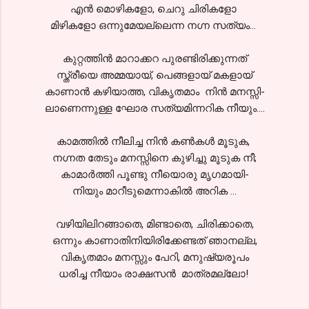
എന്‍ മൊഴികളോ, ചെറു ചിരികളോ
മിഴികളോ ഒന്നുമേയല്ലെന്ന നഗ്ന സത്യം...
കുറ്റത്തിന്‍ മാറാക്കറ പുരണ്ടിരിക്കുന്നത്
സ്ത്രീയെ അമ്മയായ്, പെങ്ങളായ് മകളായ്
കാണാന്‍ കഴിയാത്ത, വികൃതമാം നിന്‍ മനസ്സി-
ലാണെന്നുള്ള ഘോര സത്യമിന്നറിക നീയും....
കാമത്തില്‍ നീലിച്ച നിന്‍ കണ്‍കള്‍ മൂടുക,
നഗ്നത തേടും മനസ്സിനെ കുഴിച്ചു മൂടുക നീ;
കാമാര്‍ത്തി പൂണ്ടു നീയൊരു മൃഗമായി-
നിയും മാറീടുമെന്നാകില്‍ അറിക ...
വഴിയിലിറങ്ങാതെ, മിണ്ടാതെ, ചിരിക്കാതെ,
ഒന്നും കാണാതിനിയിരിക്കേണ്ടത് ഞാനല്ല,
വികൃതമാം മനസ്സും പേറി, മനുഷ്യരൂപം
ധരിച്ച നീയാം രാക്ഷസന്‍ മാത്രമല്ലോ!