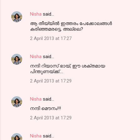
Nisha
said…
ആ തീയ്യില്‍ ഇത്തരം പേക്കോലങ്ങള്‍
കരിഞ്ഞമരട്ടെ, അല്ലെ?
2 April 2013 at 17:27
Nisha
said…
നന്ദി റിയാസ് ഭായ്, ഈ ശക്തമായ
പിന്തുണയ്ക്ക്‌....
2 April 2013 at 17:29
Nisha
said…
നന്ദി മൌനം!!!
2 April 2013 at 17:29
Nisha
said…