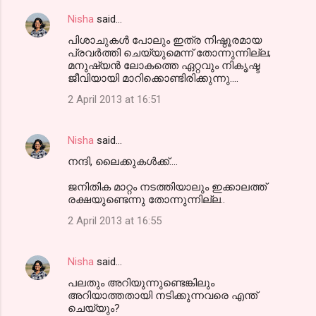
Nisha
said…
പിശാചുകള്‍ പോലും ഇത്ര നിഷ്ഠൂരമായ
പ്രവര്‍ത്തി ചെയ്യുമെന്ന് തോന്നുന്നില്ല;
മനുഷ്യന്‍ ലോകത്തെ ഏറ്റവും നികൃഷ്ട
ജീവിയായി മാറിക്കൊണ്ടിരിക്കുന്നു....
2 April 2013 at 16:51
Nisha
said…
നന്ദി, ലൈക്കുകള്‍ക്ക്....
ജനിതിക മാറ്റം നടത്തിയാലും ഇക്കാലത്ത്
രക്ഷയുണ്ടെന്നു തോന്നുന്നില്ല..
2 April 2013 at 16:55
Nisha
said…
പലതും അറിയുന്നുണ്ടെങ്കിലും
അറിയാത്തതായി നടിക്കുന്നവരെ എന്ത്
ചെയ്യും?