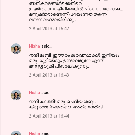
അതിക്രമങ്ങള്‍ക്കെതിരെ
ഉയര്‍ത്താനായില്ലെങ്കില്‍ പിന്നെ നാമൊക്കെ
മനുഷ്യരാണെന്ന് പറയുന്നത് തന്നെ
ലജ്ജാവഹമായിരിക്കും.
2 April 2013 at 16:42
Nisha
said…
നന്ദി മുബി; ഇത്തരം ദുരവസ്ഥകള്‍ ഇനിയും
ഒരു കുട്ടിയ്ക്കും ഉണ്ടാവരുതേ എന്ന്‍
മനസ്സുരുകി പ്രാര്‍ഥിക്കുന്നു...
2 April 2013 at 16:43
Nisha
said…
നന്ദി കാത്തി! ഒരു ചെറിയ ശബ്ദം -
ക്രൂരതയ്ക്കെതിരെ, അത്ര മാത്രം!
2 April 2013 at 16:44
Nisha
said…