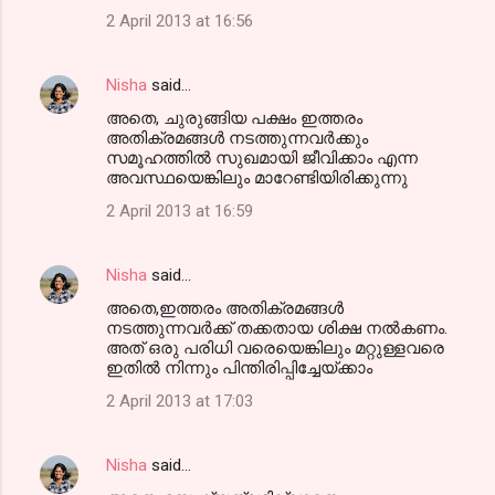
2 April 2013 at 16:56
Nisha
said…
അതെ, ചുരുങ്ങിയ പക്ഷം ഇത്തരം
അതിക്രമങ്ങള്‍ നടത്തുന്നവര്‍ക്കും
സമൂഹത്തില്‍ സുഖമായി ജീവിക്കാം എന്ന
അവസ്ഥയെങ്കിലും മാറേണ്ടിയിരിക്കുന്നു
2 April 2013 at 16:59
Nisha
said…
അതെ,ഇത്തരം അതിക്രമങ്ങള്‍
നടത്തുന്നവര്‍ക്ക് തക്കതായ ശിക്ഷ നല്‍കണം.
അത് ഒരു പരിധി വരെയെങ്കിലും മറ്റുള്ളവരെ
ഇതില്‍ നിന്നും പിന്തിരിപ്പിച്ചേയ്ക്കാം
2 April 2013 at 17:03
Nisha
said…