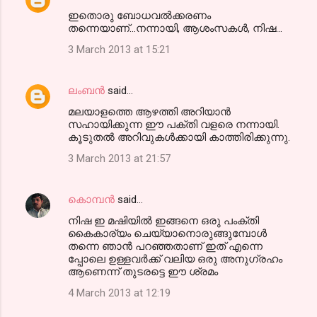
ഇതൊരു ബോധവല്‍ക്കരണം
തന്നെയാണ്...നന്നായി, ആശംസകള്‍, നിഷ...
3 March 2013 at 15:21
ലംബൻ
said…
മലയാളത്തെ ആഴത്തി അറിയാന്‍
സഹായിക്കുന്ന ഈ പക്തി വളരെ നന്നായി.
കൂടുതല്‍ അറിവുകള്‍ക്കായി കാത്തിരിക്കുന്നു.
3 March 2013 at 21:57
കൊമ്പന്‍
said…
നിഷ ഇ മഷിയില്‍ ഇങ്ങനെ ഒരു പംക്തി
കൈകാര്യം ചെയ്യാനൊരുങ്ങുമ്പോള്‍
തന്നെ ഞാന്‍ പറഞ്ഞതാണ് ഇത് എന്നെ
പ്പോലെ ഉള്ളവര്‍ക്ക് വലിയ ഒരു അനുഗ്രഹം
ആണെന്ന് തുടരട്ടെ ഈ ശ്രമം
4 March 2013 at 12:19