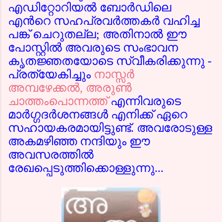
എഡിറ്റോറിയല്‍ ബോര്‍ഡിലെ
എന്‍റെ സഹപ്രവര്‍ത്തകര്‍ വഹിച്ച
പങ്ക് ചെറുതല്ല; അതിനാല്‍ ഈ
പോസ്റ്റില്‍ അവരുടെ സംഭാവന
കൃതജ്ഞതയോടെ സ്വീകരിക്കുന്നു -
പ്രത്യേകിച്ചും
നാസ്സര്‍
അമ്പഴേക്കല്‍,
അരുണ്‍
ചാത്തംപൊന്നത്ത്
എന്നിവരുടെ
മാര്‍ഗ്ഗദര്‍ശനങ്ങള്‍ എനിക്ക് ഏറെ
സഹായകരമായിട്ടുണ്ട്. അവരോടുള്ള
അകമഴിഞ്ഞ നന്ദിയും ഈ
അവസരത്തില്‍
രേഖപ്പെടുത്തിക്കൊള്ളുന്നു...