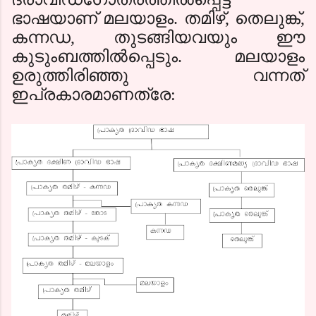
ഭാഷയാണ്‌ മലയാളം. തമിഴ്
,
തെലുങ്ക്
,
കന്നഡ
,
തുടങ്ങിയവയും ഈ
കുടുംബത്തില്‍പ്പെടും. മലയാളം
ഉരുത്തിരിഞ്ഞു വന്നത്
ഇപ്രകാരമാണത്രേ: