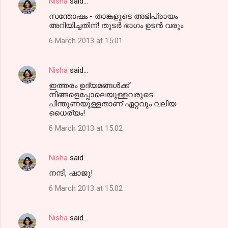
Nisha
said…
സന്തോഷം - താങ്കളുടെ അഭിപ്രായം
അറിയിച്ചതിന്! തുടര്‍ ഭാഗം ഉടന്‍ വരും.
6 March 2013 at 15:01
Nisha
said…
ഇത്തരം ഉദ്യമങ്ങള്‍ക്ക്‌
നിങ്ങളെപ്പോലെയുള്ളവരുടെ
പിന്തുണയുള്ളതാണ് ഏറ്റവും വലിയ
ധൈര്യം!
6 March 2013 at 15:02
Nisha
said…
നന്ദി, ഷാജു!
6 March 2013 at 15:02
Nisha
said…