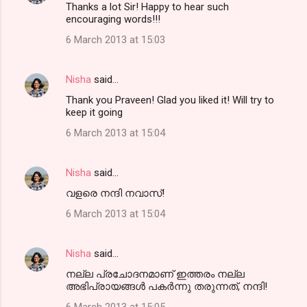
Thanks a lot Sir! Happy to hear such
encouraging words!!!
6 March 2013 at 15:03
Nisha
said…
Thank you Praveen! Glad you liked it! Will try to
keep it going
6 March 2013 at 15:04
Nisha
said…
വളരെ നന്ദി നവാസ്!
6 March 2013 at 15:04
Nisha
said…
നല്ല പ്രചോദനമാണ് ഇത്തരം നല്ല
അഭിപ്രായങ്ങള്‍ പകര്‍ന്നു തരുന്നത്, നന്ദി!