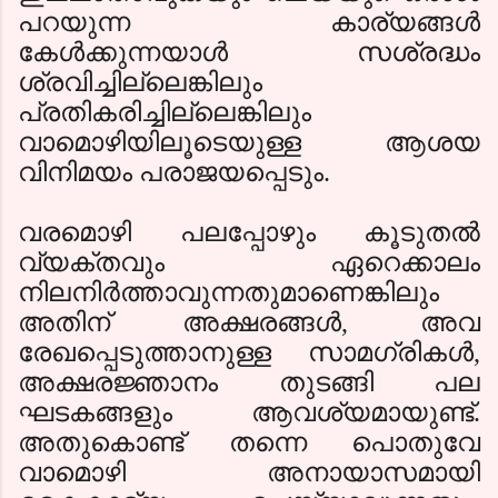
പറയുന്ന കാര്യങ്ങള്‍
കേള്‍ക്കുന്നയാള്‍
സശ്രദ്ധം
ശ്രവിച്ചില്ലെങ്കിലും
പ്രതികരിച്ചില്ലെങ്കിലും
വാമൊഴിയിലൂടെയുള്ള ആശയ
വിനിമയം പരാജയപ്പെടും.
വരമൊഴി പലപ്പോഴും കൂടുതല്‍
വ്യക്തവും ഏറെക്കാലം
നിലനിര്‍ത്താവുന്നതുമാണെങ്കിലും
അതിന് അക്ഷരങ്ങള്‍
,
അവ
രേഖപ്പെടുത്താനുള്ള സാമഗ്രികള്‍
,
അക്ഷരജ്ഞാനം തുടങ്ങി പല
ഘടകങ്ങളും ആവശ്യമായുണ്ട്.
അതുകൊണ്ട് തന്നെ പൊതുവേ
വാമൊഴി അനായാസമായി