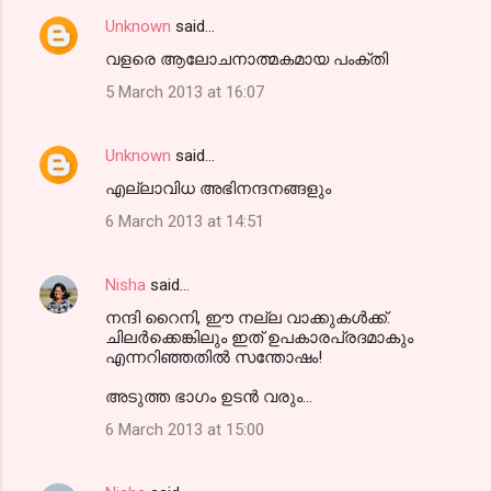
Unknown
said…
വളരെ ആലോചനാത്മകമായ പംക്തി
5 March 2013 at 16:07
Unknown
said…
എല്ലാവിധ അഭിനന്ദനങ്ങളും
6 March 2013 at 14:51
Nisha
said…
നന്ദി റൈനി, ഈ നല്ല വാക്കുകള്‍ക്ക്.
ചിലര്‍ക്കെങ്കിലും ഇത് ഉപകാരപ്രദമാകും
എന്നറിഞ്ഞതില്‍ സന്തോഷം!
അടുത്ത ഭാഗം ഉടന്‍ വരും...
6 March 2013 at 15:00