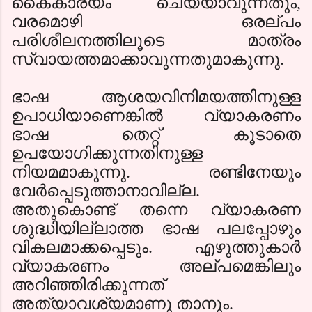
കൈകാര്യം ചെയ്യാവുന്നതും
,
വരമൊഴി ഒരല്പം
പരിശീലനത്തിലൂടെ മാത്രം
സ്വായത്തമാക്കാവുന്നതുമാകുന്നു.
ഭാഷ ആശയവിനിമയത്തിനുള്ള
ഉപാധിയാണെങ്കില്‍ വ്യാകരണം
ഭാഷ തെറ്റ് കൂടാതെ
ഉപയോഗിക്കുന്നതിനുള്ള
നിയമമാകുന്നു. രണ്ടിനേയും
വേര്‍പ്പെടുത്താനാവില്ല.
അതുകൊണ്ട് തന്നെ വ്യാകരണ
ശുദ്ധിയില്ലാത്ത ഭാഷ പലപ്പോഴും
വികലമാക്കപ്പെടും. എഴുത്തുകാര്‍
വ്യാകരണം അല്പമെങ്കിലും
അറിഞ്ഞിരിക്കുന്നത്
അത്യാവശ്യമാണു താനും.