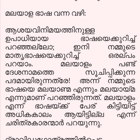
മലയാള ഭാഷ വന്ന വഴി:
ആശയവിനിമയത്തിനുള്ള
ഉപാധിയായ ഭാഷയെക്കുറിച്ച്
പറഞ്ഞല്ലോ
;
ഇനി നമ്മുടെ
മാതൃഭാഷയെക്കുറിച്ച് ഒരല്പം
പറയാം. മലയാളം പണ്ട്
ദേശനാമത്തെ സൂചിപ്പിക്കുന്ന
പദമായിരുന്നത്രേ! അന്ന് നമ്മുടെ
ഭാഷയെ മലയാണ്മ എന്നും മലയായ്മ
എന്നുമാണ് പറഞ്ഞിരുന്നത്. മലയാളം
എന്ന്‍ ഭാഷയ്ക്ക് പേര് കിട്ടിയിട്ട്
അധികകാലം ആയിട്ടില്ല എന്ന്
ചരിത്രകാരന്മാര്‍ പറയുന്നു.
ദ്രാവിഡഗോത്രത്തില്‍പ്പെട്ട