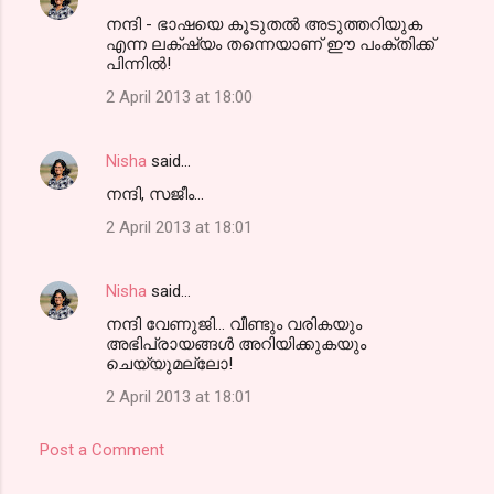
നന്ദി - ഭാഷയെ കൂടുതല്‍ അടുത്തറിയുക
എന്ന ലക്‌ഷ്യം തന്നെയാണ് ഈ പംക്തിക്ക്
പിന്നില്‍!
2 April 2013 at 18:00
Nisha
said…
നന്ദി, സജീം...
2 April 2013 at 18:01
Nisha
said…
നന്ദി വേണുജി... വീണ്ടും വരികയും
അഭിപ്രായങ്ങള്‍ അറിയിക്കുകയും
ചെയ്യുമല്ലോ!
2 April 2013 at 18:01
Post a Comment