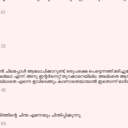
:01
:22
‍ ചിലപ്പോള്‍ ആലോചിക്കാറുണ്ട്, ഒരുപക്ഷെ പെട്ടെന്നങ്ങ് മരി
ോ എന്ന്. അനു ഇന്റര്‍നെറ്റ് തുറക്കാറെയില്ല. അല്ലതെ ആര്‍
ുമില്ലാതെ എന്നെ ഇവിടെങ്ങും കാണാതെയായാല്‍ ഇതൊന്ന് ഓര്‍ത
:42
ിന്റെ ചിന്ത എന്നേയും ചിന്തിപ്പിക്കുന്നു.
:05